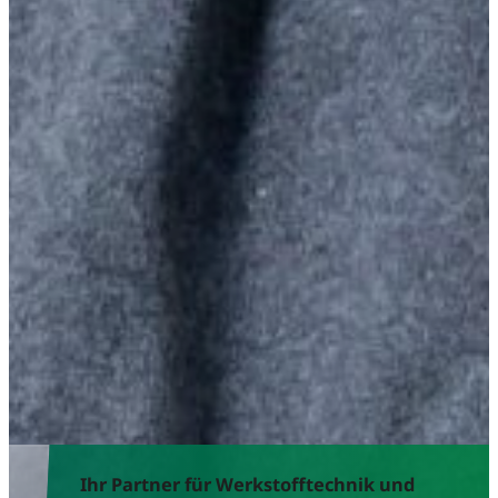
Ihr Partner für Werkstofftechnik und