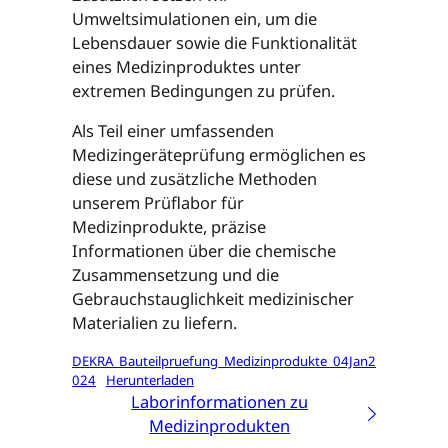
Umweltsimulationen ein, um die
Lebensdauer sowie die Funktionalität
eines Medizinproduktes unter
extremen Bedingungen zu prüfen.
Als Teil einer umfassenden
Medizingeräteprüfung ermöglichen es
diese und zusätzliche Methoden
unserem Prüflabor für
Medizinprodukte, präzise
Informationen über die chemische
Zusammensetzung und die
Gebrauchstauglichkeit medizinischer
Materialien zu liefern.
DEKRA_Bauteilpruefung_Medizinprodukte_04Jan2
024
Herunterladen
Laborinformationen zu
Medizinprodukten