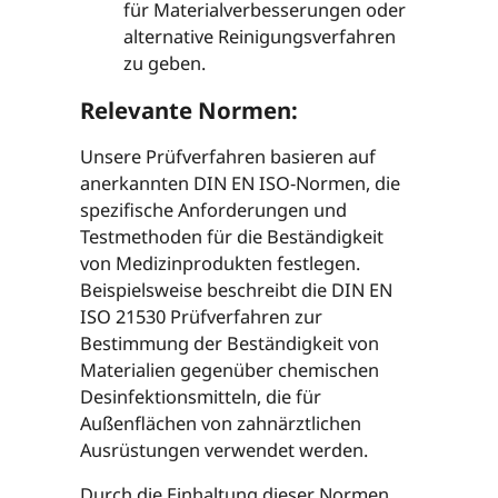
für Materialverbesserungen oder
alternative Reinigungsverfahren
zu geben.
Relevante Normen:
Unsere Prüfverfahren basieren auf
anerkannten DIN EN ISO-Normen, die
spezifische Anforderungen und
Testmethoden für die Beständigkeit
von Medizinprodukten festlegen.
Beispielsweise beschreibt die DIN EN
ISO 21530 Prüfverfahren zur
Bestimmung der Beständigkeit von
Materialien gegenüber chemischen
Desinfektionsmitteln, die für
Außenflächen von zahnärztlichen
Ausrüstungen verwendet werden.
Durch die Einhaltung dieser Normen