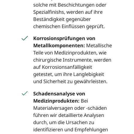
solche mit Beschichtungen oder
Spezialfinishs, werden auf ihre
Beständigkeit gegenüber
chemischen Einflüssen geprüft.
Korrosionsprüfungen von
Metallkomponenten:
Metallische
Teile von Medizinprodukten, wie
chirurgische Instrumente, werden
auf Korrosionsanfälligkeit
getestet, um ihre Langlebigkeit
und Sicherheit zu gewährleisten.
Schadensanalyse von
Medizinprodukten:
Bei
Materialversagen oder -schäden
führen wir detaillierte Analysen
durch, um die Ursachen zu
identifizieren und Empfehlungen