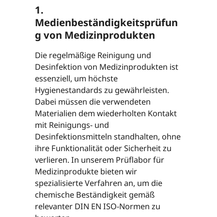
1.
Medienbeständigkeitsprüfun
g von Medizinprodukten
Die regelmäßige Reinigung und
Desinfektion von Medizinprodukten ist
essenziell, um höchste
Hygienestandards zu gewährleisten.
Dabei müssen die verwendeten
Materialien dem wiederholten Kontakt
mit Reinigungs- und
Desinfektionsmitteln standhalten, ohne
ihre Funktionalität oder Sicherheit zu
verlieren. In unserem Prüflabor für
Medizinprodukte bieten wir
spezialisierte Verfahren an, um die
chemische Beständigkeit gemäß
relevanter DIN EN ISO-Normen zu