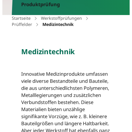
Produktprüfung
Startseite
Werkstoffprüfungen
Prüffelder
Medizintechnik
Medizintechnik
Innovative Medizinprodukte umfassen
viele diverse Bestandteile und Bauteile,
die aus unterschiedlichsten Polymeren,
Metalllegierungen und zusätzlichen
Verbundstoffen bestehen. Diese
Materialien bieten unzählige
signifikante Vorzüge, wie z. B. kleinere
Bauteilgrößen und längere Haltbarkeit.
Aber jeder Werkstoff hat ebenfalls ganz