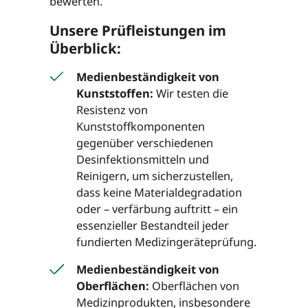
bewerten.
Unsere Prüfleistungen im
Überblick:
Medienbeständigkeit von
Kunststoffen:
Wir testen die
Resistenz von
Kunststoffkomponenten
gegenüber verschiedenen
Desinfektionsmitteln und
Reinigern, um sicherzustellen,
dass keine Materialdegradation
oder – verfärbung auftritt – ein
essenzieller Bestandteil jeder
fundierten Medizingeräteprüfung.
Medienbeständigkeit von
Oberflächen:
Oberflächen von
Medizinprodukten, insbesondere