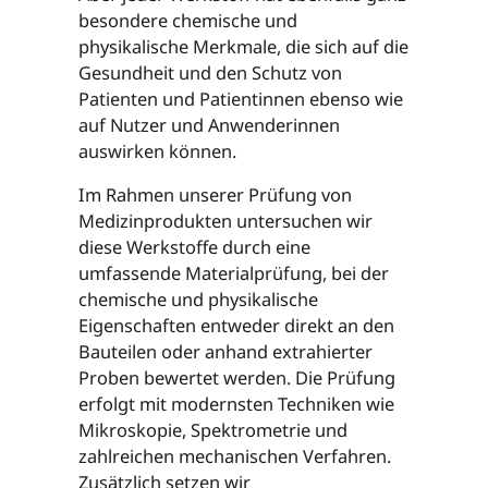
besondere chemische und
physikalische Merkmale, die sich auf die
Gesundheit und den Schutz von
Patienten und Patientinnen ebenso wie
auf Nutzer und Anwenderinnen
auswirken können.
Im Rahmen unserer Prüfung von
Medizinprodukten untersuchen wir
diese Werkstoffe durch eine
umfassende Materialprüfung, bei der
chemische und physikalische
Eigenschaften entweder direkt an den
Bauteilen oder anhand extrahierter
Proben bewertet werden. Die Prüfung
erfolgt mit modernsten Techniken wie
Mikroskopie, Spektrometrie und
zahlreichen mechanischen Verfahren.
Zusätzlich setzen wir