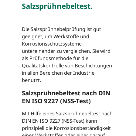
Salzsprühnebeltest.
Die Salzsprühnebelprüfung ist gut
geeignet, um Werkstoffe und
Korrosionsschutzsysteme
untereinander zu vergleichen. Sie wird
als Prüfungsmethode für die
Qualitätskontrolle von Beschichtungen
in allen Bereichen der Industrie
benutzt.
Salzsprühnebeltest nach DIN
EN ISO 9227 (NSS-Test)
Mit Hilfe eines Salzsprühnebeltest nach
DIN EN ISO 9227 (NSS-Test) kann
prinzipiell die Korrosionsbeständigkeit
eines Werkstoffes oder einer darauf