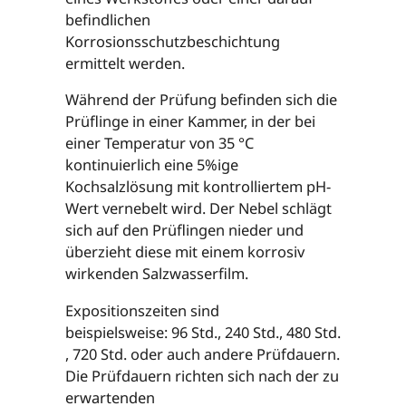
befindlichen
Korrosionsschutzbeschichtung
ermittelt werden.
Während der Prüfung befinden sich die
Prüflinge in einer Kammer, in der bei
einer Temperatur von 35 °C
kontinuierlich eine 5%ige
Kochsalzlösung mit kontrolliertem pH-
Wert vernebelt wird. Der Nebel schlägt
sich auf den Prüflingen nieder und
überzieht diese mit einem korrosiv
wirkenden Salzwasserfilm.
Expositionszeiten sind
beispielsweise: 96 Std., 240 Std., 480 Std.
, 720 Std. oder auch andere Prüfdauern.
Die Prüfdauern richten sich nach der zu
erwartenden