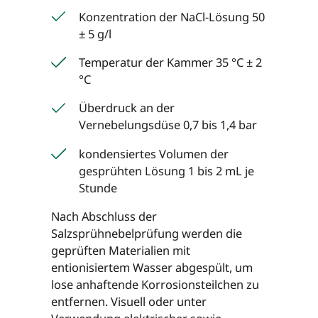
Konzentration der NaCl-Lösung 50
± 5 g/l
Temperatur der Kammer 35 °C ± 2
°C
Überdruck an der
Vernebelungsdüse 0,7 bis 1,4 bar
kondensiertes Volumen der
gesprühten Lösung 1 bis 2 mL je
Stunde
Nach Abschluss der
Salzsprühnebelprüfung werden die
geprüften Materialien mit
entionisiertem Wasser abgespült, um
lose anhaftende Korrosionsteilchen zu
entfernen. Visuell oder unter