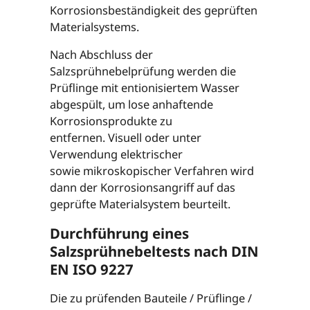
Korrosionsbeständigkeit des geprüften
Materialsystems.
Nach Abschluss der
Salzsprühnebelprüfung werden die
Prüflinge mit entionisiertem Wasser
abgespült, um lose anhaftende
Korrosionsprodukte zu
entfernen. Visuell oder unter
Verwendung elektrischer
sowie mikroskopischer Verfahren wird
dann der Korrosionsangriff auf das
geprüfte Materialsystem beurteilt.
Durchführung eines
Salzsprühnebeltests nach DIN
EN ISO 9227
Die zu prüfenden Bauteile / Prüflinge /