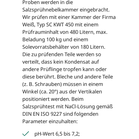
Proben werden in die
Salzsprühnebelkammer eingebracht.
Wir prüfen mit einer Kammer der Firma
Weiß, Typ SC KWT 450 mit einem
Prüfrauminhalt von 480 Litern, max.
Beladung 100 kg und einem
Solevorratsbehälter von 180 Litern.
Die zu prüfenden Teile werden so
verteilt, dass kein Kondensat auf
andere Prüflinge tropfen kann oder
diese berührt. Bleche und andere Teile
(z. B. Schrauben) müssen in einem
Winkel (ca. 20°) aus der Vertikalen
positioniert werden. Beim
Salzsprühtest mit NaCl-Lösung gemäß
DIN EN ISO 9227 sind folgenden
Parameter einzuhalten:
pH-Wert 6,5 bis 7,2;