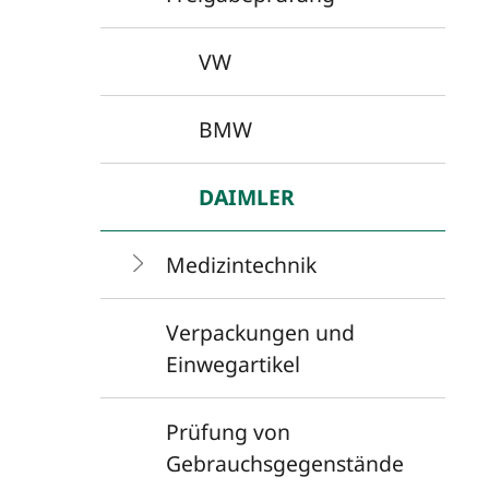
VW
BMW
DAIMLER
Medizintechnik
Verpackungen und
Einwegartikel
Prüfung von
Gebrauchsgegenstände