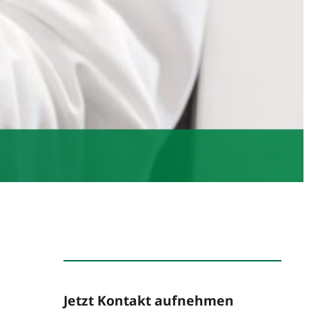
Jetzt Kontakt aufnehmen