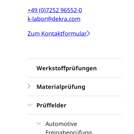
+49 (0)7252 96552-0
k-labor@dekra.com
Zum Kontaktformular
Werkstoffprüfungen
Materialprüfung
Prüffelder
Automotive
Freigabeprüfung