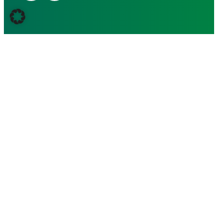
Präzise Analysen und hochwertige Ergebnisse