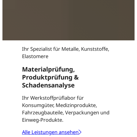
Ihr Spezialist für Metalle, Kunststoffe,
Elastomere
Materialprüfung,
Produktprüfung &
Schadensanalyse
Ihr Werkstoffprüflabor für
Konsumgüter, Medizinprodukte,
Fahrzeugbauteile, Verpackungen und
Einweg-Produkte.
Alle Leistungen ansehen