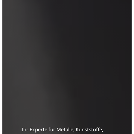
Ihr Experte für Metalle, Kunststoffe,