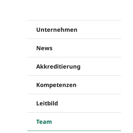
Unternehmen
News
Akkreditierung
Kompetenzen
Leitbild
Team