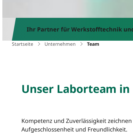
Ihr Partner für Werkstofftechnik u
Startseite
Unternehmen
Team
Unser Laborteam in 
Kompetenz und Zuverlässigkeit zeichnen 
Aufgeschlossenheit und Freundlichkeit.