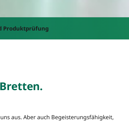
nd Produktprüfung
Bretten.
uns aus. Aber auch Begeisterungsfähigkeit,