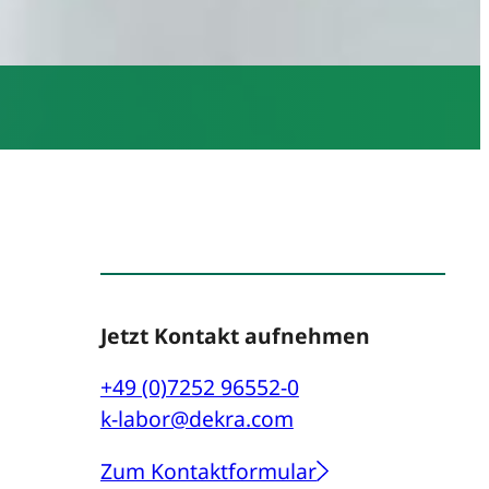
Jetzt Kontakt aufnehmen
+49 (0)7252 96552-0
k-labor@dekra.com
Zum Kontaktformular