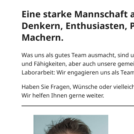
Eine starke Mannschaft 
Denkern, Enthusiasten, 
Machern.
Was uns als gutes Team ausmacht, sind u
und Fähigkeiten, aber auch unsere gemei
Laborarbeit: Wir engagieren uns als Team
Haben Sie Fragen, Wünsche oder vielleic
Wir helfen Ihnen gerne weiter.