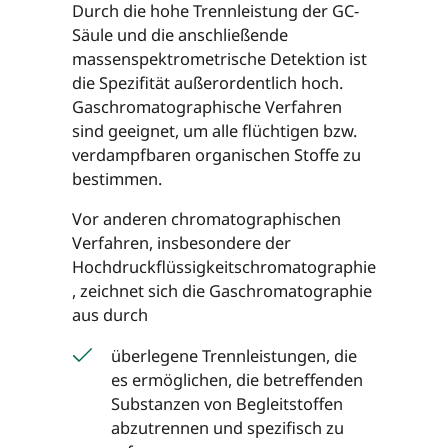
Durch die hohe Trennleistung der GC-
Säule und die anschließende
massenspektrometrische Detektion ist
die Spezifität außerordentlich hoch.
Gaschromatographische Verfahren
sind geeignet, um alle flüchtigen bzw.
verdampfbaren organischen Stoffe zu
bestimmen.
Vor anderen chromatographischen
Verfahren, insbesondere der
Hochdruckflüssigkeitschromatographie
, zeichnet sich die Gaschromatographie
aus durch
überlegene Trennleistungen, die
es ermöglichen, die betreffenden
Substanzen von Begleitstoffen
abzutrennen und spezifisch zu