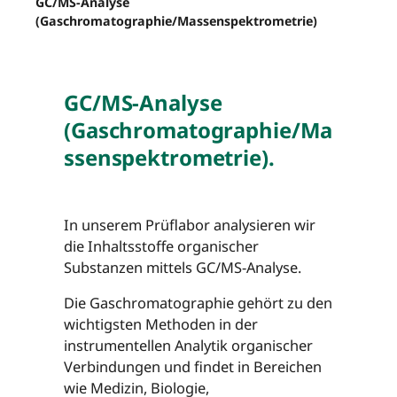
GC/MS-Analyse
(Gaschromatographie/Massenspektrometrie)
GC/MS-Analyse
(Gaschromatographie/Ma
ssenspektrometrie).
In unserem Prüflabor analysieren wir
die Inhaltsstoffe organischer
Substanzen mittels GC/MS-Analyse.
Die Gaschromatographie gehört zu den
wichtigsten Methoden in der
instrumentellen Analytik organischer
Verbindungen und findet in Bereichen
wie Medizin, Biologie,