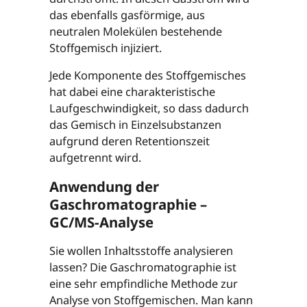
das ebenfalls gasförmige, aus
neutralen Molekülen bestehende
Stoffgemisch injiziert.
Jede Komponente des Stoffgemisches
hat dabei eine charakteristische
Laufgeschwindigkeit, so dass dadurch
das Gemisch in Einzelsubstanzen
aufgrund deren Retentionszeit
aufgetrennt wird.
Anwendung der
Gaschromatographie –
GC/MS-Analyse
Sie wollen Inhaltsstoffe analysieren
lassen? Die Gaschromatographie ist
eine sehr empfindliche Methode zur
Analyse von Stoffgemischen. Man kann