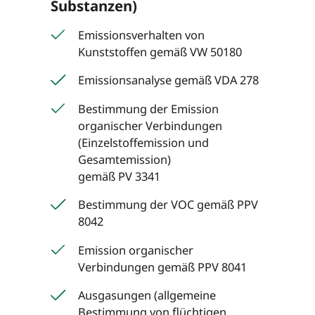
Substanzen)
Emissionsverhalten von
Kunststoffen gemäß VW 50180
Emissionsanalyse gemäß VDA 278
Bestimmung der Emission
organischer Verbindungen
(Einzelstoffemission und
Gesamtemission)
gemäß PV 3341
Bestimmung der VOC gemäß PPV
8042
Emission organischer
Verbindungen gemäß PPV 8041
Ausgasungen (allgemeine
Bestimmung von flüchtigen