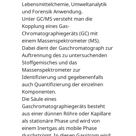
Lebensmittelchemie, Umweltanalytik
und Forensik Anwendung.
Unter GC/MS versteht man die
Kopplung eines Gas-
Chromatographiegeräts (GC) mit
einem Massenspektrometer (MS).
Dabei dient der Gaschromatograph zur
Auftrennung des zu untersuchenden
Stoffgemisches und das
Massenspektrometer zur
Identifizierung und gegebenenfalls
auch Quantifizierung der einzelnen
Komponenten.
Die Säule eines
Gaschromatographiegeräts besteht
aus einer dünnen Röhre oder Kapillare
als stationäre Phase und wird von
einem Inertgas als mobile Phase
durchströmt. In diesen Gasstrom wird