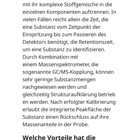
mit ihr komplexe Stoffgemische in die
einzelnen Komponenten auftrennen. In
vielen Fällen reicht allein die Zeit, die
eine Substanz vom Zeitpunkt der
Einspritzung bis zum Passieren des
Detektors benötigt, die Retentionszeit,
um eine Substanz zu identifizieren.
Durch Kombination mit
einem Massenspektrometer, die
sogenannte GC/MS-Kopplung, können
sehr geringe Substanzmengen
nachgewiesen werden und
gleichzeitig Strukturaufklärung betrieb
en werden. Nach erfolgter Kalibrierung
erlaubt die integrierte Peakfläche der
Substanz einen Rückschluss auf ihre
Massenanteile in der Probe.
Welche Vorteile hat die