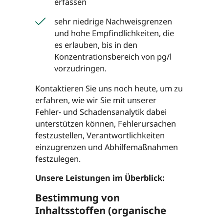
erfassen
sehr niedrige Nachweisgrenzen
und hohe Empfindlichkeiten, die
es erlauben, bis in den
Konzentrationsbereich von pg/l
vorzudringen.
Kontaktieren Sie uns noch heute, um zu
erfahren, wie wir Sie mit unserer
Fehler- und Schadensanalytik dabei
unterstützen können, Fehlerursachen
festzustellen, Verantwortlichkeiten
einzugrenzen und Abhilfemaßnahmen
festzulegen.
Unsere Leistungen im Überblick:
Bestimmung von
Inhaltsstoffen (organische