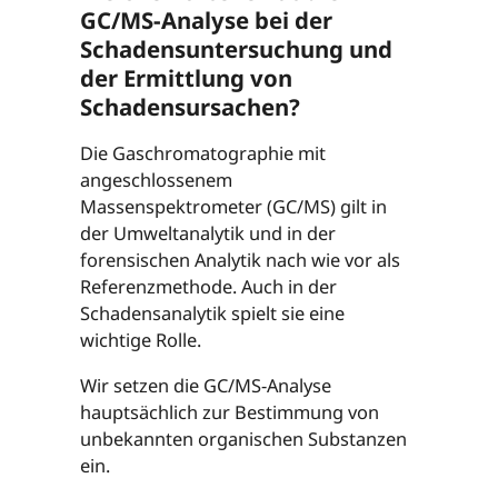
GC/MS-Analyse bei der
Schadensuntersuchung und
der Ermittlung von
Schadensursachen?
Die Gaschromatographie mit
angeschlossenem
Massenspektrometer (GC/MS) gilt in
der Umweltanalytik und in der
forensischen Analytik nach wie vor als
Referenzmethode. Auch in der
Schadensanalytik spielt sie eine
wichtige Rolle.
Wir setzen die GC/MS-Analyse
hauptsächlich zur Bestimmung von
unbekannten organischen Substanzen
ein.