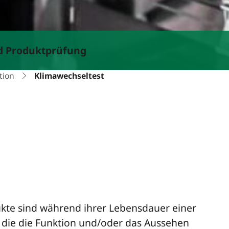
nd Produktprüfung
tion
Klimawechseltest
kte sind während ihrer Lebensdauer einer
, die die Funktion und/oder das Aussehen