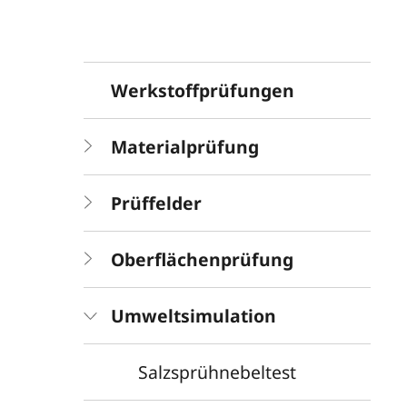
Werkstoffprüfungen
Materialprüfung
Prüffelder
Oberflächenprüfung
Umweltsimulation
Salzsprühnebeltest