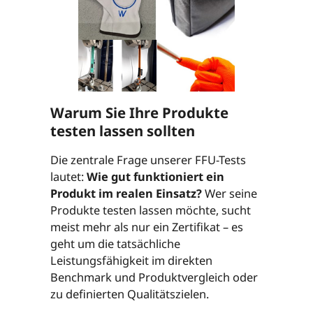
Warum Sie Ihre Produkte
testen lassen sollten
Die zentrale Frage unserer FFU-Tests
lautet:
Wie gut funktioniert ein
Produkt im realen Einsatz?
Wer seine
Produkte testen lassen möchte, sucht
meist mehr als nur ein Zertifikat – es
geht um die tatsächliche
Leistungsfähigkeit im direkten
Benchmark und Produktvergleich oder
zu definierten Qualitätszielen.