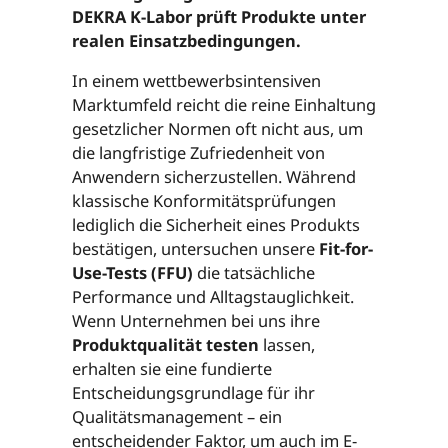
DEKRA K-Labor prüft Produkte unter
realen Einsatzbedingungen.
In einem wettbewerbsintensiven
Marktumfeld reicht die reine Einhaltung
gesetzlicher Normen oft nicht aus, um
die langfristige Zufriedenheit von
Anwendern sicherzustellen. Während
klassische Konformitätsprüfungen
lediglich die Sicherheit eines Produkts
bestätigen, untersuchen unsere
Fit-for-
Use-Tests (FFU)
die tatsächliche
Performance und Alltagstauglichkeit.
Wenn Unternehmen bei uns ihre
Produktqualität testen
lassen,
erhalten sie eine fundierte
Entscheidungsgrundlage für ihr
Qualitätsmanagement – ein
entscheidender Faktor, um auch im E-