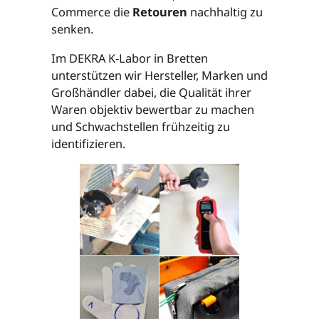
Commerce die
Retouren
nachhaltig zu
senken.
Im DEKRA K-Labor in Bretten
unterstützen wir Hersteller, Marken und
Großhändler dabei, die Qualität ihrer
Waren objektiv bewertbar zu machen
und Schwachstellen frühzeitig zu
identifizieren.