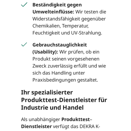
Beständigkeit gegen
Umwelteinflüsse:
Wir testen die
Widerstandsfähigkeit gegenüber
Chemikalien, Temperatur,
Feuchtigkeit und UV-Strahlung.
Gebrauchstauglichkeit
(Usability):
Wir prüfen, ob ein
Produkt seinen vorgesehenen
Zweck zuverlässig erfüllt und wie
sich das Handling unter
Praxisbedingungen gestaltet.
Ihr spezialisierter
Produkttest-Dienstleister für
Industrie und Handel
Als unabhängiger
Produkttest
–
Dienstleister
verfügt das DEKRA K-