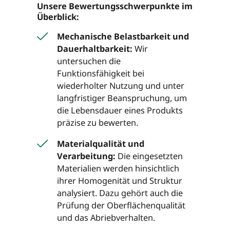
Unsere Bewertungsschwerpunkte im
Überblick:
Mechanische Belastbarkeit und
Dauerhaltbarkeit:
Wir
untersuchen die
Funktionsfähigkeit bei
wiederholter Nutzung und unter
langfristiger Beanspruchung, um
die Lebensdauer eines Produkts
präzise zu bewerten.
Materialqualität und
Verarbeitung:
Die eingesetzten
Materialien werden hinsichtlich
ihrer Homogenität und Struktur
analysiert. Dazu gehört auch die
Prüfung der Oberflächenqualität
und das Abriebverhalten.