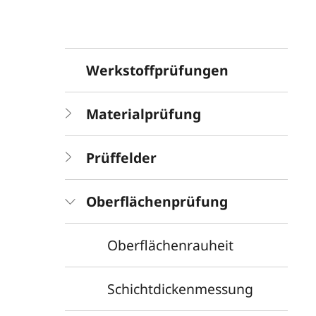
Werkstoffprüfungen
Materialprüfung
Prüffelder
Oberflächenprüfung
Oberflächenrauheit
Schichtdickenmessung