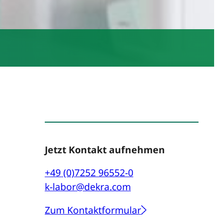
Jetzt Kontakt aufnehmen
+49 (0)7252 96552-0
k-labor@dekra.com
Zum Kontaktformular