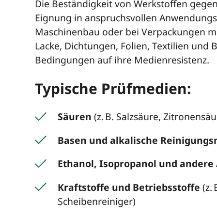
Die Beständigkeit von Werkstoffen gegen
Eignung in anspruchsvollen Anwendungsbe
Maschinenbau oder bei Verpackungen mit
Lacke, Dichtungen, Folien, Textilien und
Bedingungen auf ihre Medienresistenz.
Typische Prüfmedien:
Säuren
(z. B. Salzsäure, Zitronensäu
Basen und alkalische Reinigungs
Ethanol, Isopropanol und andere
Kraftstoffe und Betriebsstoffe
(z. 
Scheibenreiniger)